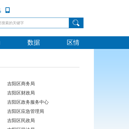
动
数据
区情
吉阳区商务局
吉阳区财政局
吉阳区政务服务中心
吉阳区应急管理局
吉阳区民政局