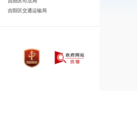
吉阳区司法局
吉阳区交通运输局