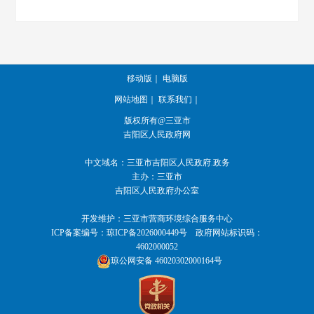
移动版
｜
电脑版
网站地图
｜
联系我们
｜
版权所有@三亚市
吉阳区人民政府网
中文域名：
三亚市吉阳区人民政府.政务
主办：三亚市
吉阳区人民政府办公室
开发维护：三亚市营商环境综合服务中心
ICP备案编号：
琼ICP备2026000449号
政府网站标识码：
4602000052
琼公网安备 46020302000164号