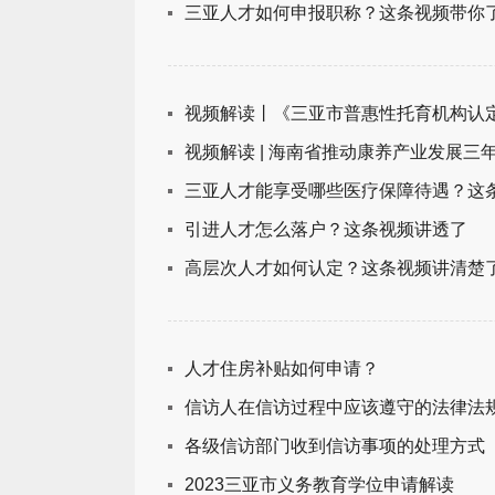
三亚人才如何申报职称？这条视频带你
视频解读丨《三亚市普惠性托育机构认
视频解读 | 海南省推动康养产业发展三年行动
三亚人才能享受哪些医疗保障待遇？这
引进人才怎么落户？这条视频讲透了
高层次人才如何认定？这条视频讲清楚
人才住房补贴如何申请？
信访人在信访过程中应该遵守的法律法
各级信访部门收到信访事项的处理方式
2023三亚市义务教育学位申请解读