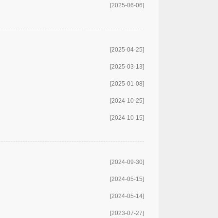
[2025-06-06]
[2025-04-25]
[2025-03-13]
[2025-01-08]
[2024-10-25]
[2024-10-15]
[2024-09-30]
[2024-05-15]
[2024-05-14]
[2023-07-27]