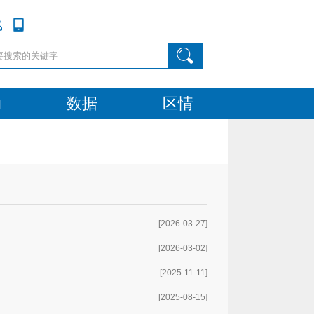
动
数据
区情
[2026-03-27]
[2026-03-02]
[2025-11-11]
[2025-08-15]