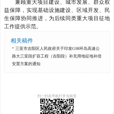
兼顾重大项目建设、城市发展、群众权
益保障，实现基础设施建设、区域开发、民
生保障协同推进，为后续同类重大项目征地
工作提供示范。
相关稿件
*
三亚市吉阳区人民政府关于印发G98环岛高速公
路大三亚段扩容工程（吉阳段）补充用地征地补偿
安置方案的通知
扫一扫在手机打开当前页