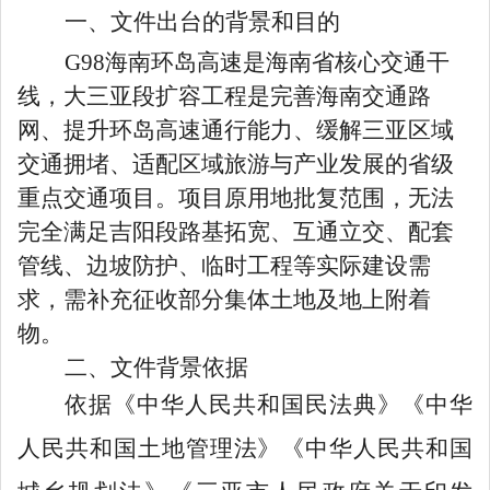
一、文件出台的背景和目的
G98
海南环岛高速是海南省核心交通干
线，大三亚段扩容工程是完善海南交通路
网、提升环岛高速通行能力、缓解三亚区域
交通拥堵、适配区域旅游与产业发展的省级
重点交通项目。项目原用地批复范围，无法
完全满足吉阳段路基拓宽、互通立交、配套
管线、边坡防护、临时工程等实际建设需
求，需补充征收部分集体土地及地上附着
物。
二、文件背景依据
依据《中华人民共和国民法典》《中华
人民共和国土地管理法》《中华人民共和国