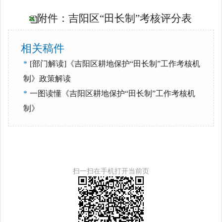
附件：吉阳区“田长制”考核评分表
相关稿件
*
[部门解读]《吉阳区耕地保护“田长制”工作考核机
制》政策解读
*
一图读懂《吉阳区耕地保护“田长制”工作考核机
制》
扫一扫在手机打开当前页