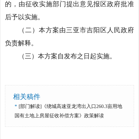
的，由征收实施部门提出意见报区政府批准
后予以实施。
（二）本方案由三亚市吉阳区人民政府
负责解释。
（三）本方案自发布之日起实施。
相关稿件
*
[部门解读]《绕城高速亚龙湾出入口260.3亩用地
国有土地上房屋征收补偿方案》政策解读