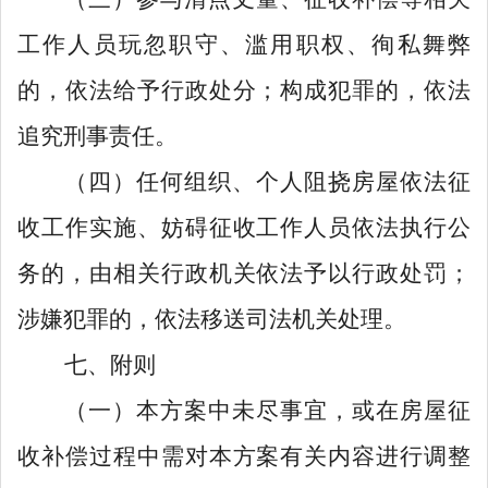
工作人员玩忽职守、滥用职权、徇私舞弊
的，依法给予行政处分；构成犯罪的，依法
追究刑事责任。
（四）任何组织、个人阻挠房屋依法征
收工作实施、妨碍征收工作人员
依法
执行公
务的，由相关行政机关
依法
予以行政处罚；
涉嫌犯罪的，
依法
移送司法机关处理。
七、附则
（一）本方案中未尽事宜，或在房屋征
收补偿过程中需对本方案有关内容进行调整