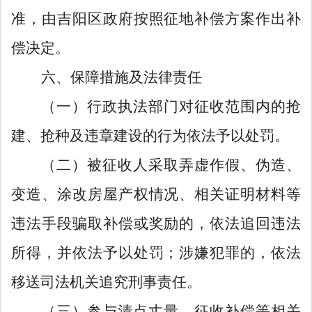
准，由吉阳区政府按照征地补偿方案作出补
偿决定。
六、保障措施及法律责任
（一）行政执法部门对征收范围内的抢
建、抢种及违章建设的行为依法予以处罚。
（二）被征收人采取弄虚作假、伪造、
变造、涂改房屋产权情况、相关证明材料等
违法手段骗取补偿或奖励的，依法追回违法
所得，并依法予以处罚；涉嫌犯罪的，依法
移送司法机关追究刑事责任。
（三）参与清点丈量、征收补偿等相关