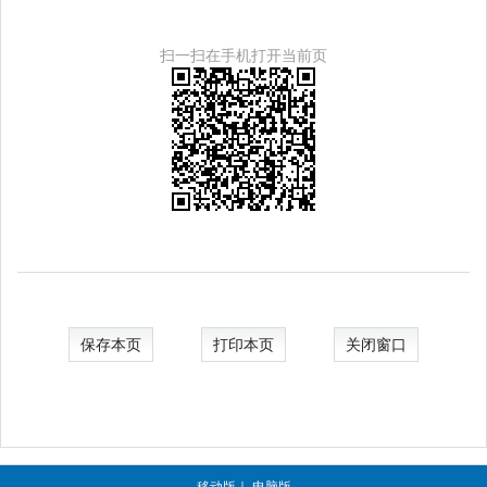
扫一扫在手机打开当前页
保存本页
打印本页
关闭窗口
移动版
｜
电脑版