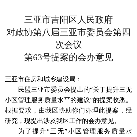
三亚市吉阳区人民政府
对政协第八届三亚市委员会第四
次会议
第
63
号提案的会办意见
三亚市住房和城乡建设局：
民盟三亚市委员会提
出的
“关于提升三无
小区管理服务质量水平的建议”的提案收悉
。
根据要求，由我区协助你们办理此提案，经
研究，现提出涉及我区工作的会办意见。
为了提
升
“三无”小区管理服务质量水