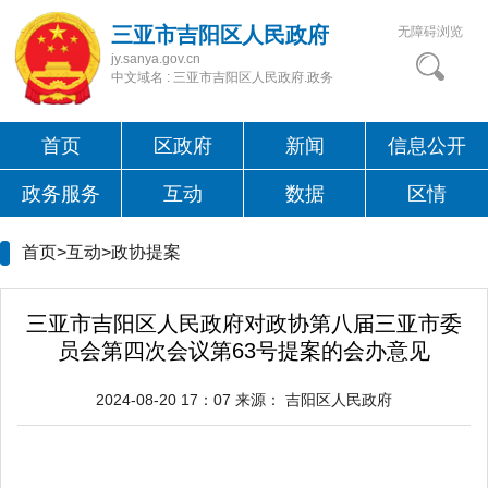
三亚市吉阳区人民政府
无障碍浏览
jy.sanya.gov.cn
中文域名 : 三亚市吉阳区人民政府.政务
首页
区政府
新闻
信息公开
政务服务
互动
数据
区情
首页>互动>
政协提案
三亚市吉阳区人民政府对政协第八届三亚市委
员会第四次会议第63号提案的会办意见
2024-08-20 17：07
来源：
吉阳区人民政府