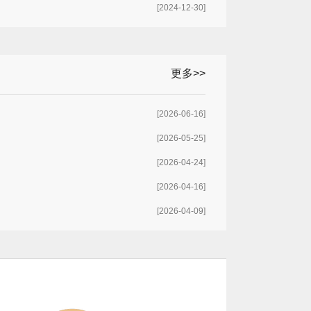
[2024-12-30]
更多>>
[2026-06-16]
[2026-05-25]
[2026-04-24]
[2026-04-16]
[2026-04-09]