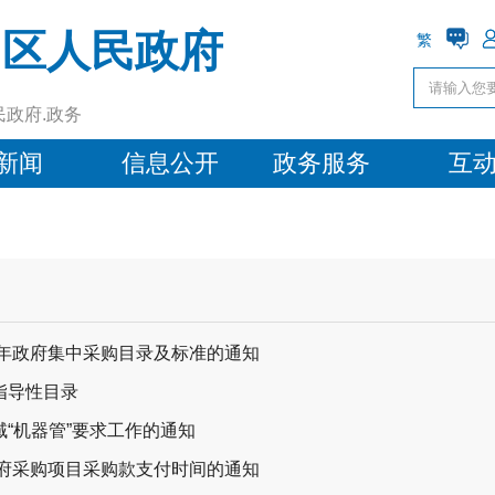
阳区人民政府
繁
民政府.政务
新闻
信息公开
政务服务
互
6年政府集中采购目录及标准的通知
指导性目录
“机器管”要求工作的通知
政府采购项目采购款支付时间的通知