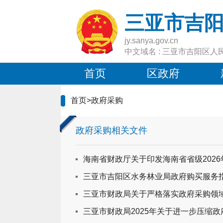
三亚市吉
jy.sanya.gov.cn
中文域名 : 三亚市吉阳区人
首页
区政府
首页
>
政府采购
政府采购相关文件
海南省财政厅关于印发海南省省级202
三亚市吉阳区水务林业局政府购买服务
三亚市财政局关于严格落实政府采购领域
三亚市财政局2025年关于进一步压缩