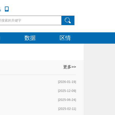
动
数据
区情
更多>>
[2026-01-19]
[2025-12-09]
[2025-06-24]
[2025-02-11]