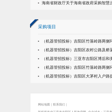
海南省财政厅关于海南省政府采购智慧
采购项目
（机器管招投标）吉阳区竹落岭路两侧
（机器管招投标）吉阳区农村公路及桥
（机器管招投标）三亚市吉阳区博后和
（机器管招投标）吉阳区竹落岭路两侧
（机器管招投标）吉阳区大茅村入户路
网站地图
｜
联系我们
｜