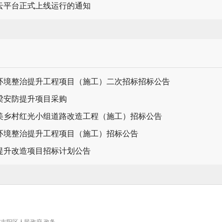
云平台正式上线运行的通知
环境整治提升工程项目（施工）二次招标招标公告
梁安防提升项目采购
美乡村红光小组道路改造工程（施工）招标公告
环境整治提升工程项目（施工）招标公告
提升改造项目招标计划公告