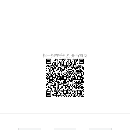
扫一扫在手机打开当前页