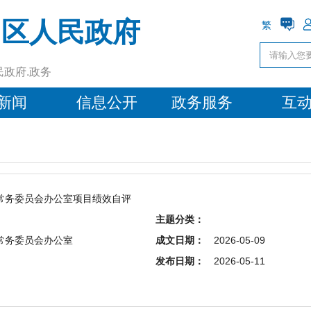
阳区人民政府
繁
民政府.政务
新闻
信息公开
政务服务
互
常务委员会办公室项目绩效自评
主题分类：
常务委员会办公室
成文日期：
2026-05-09
发布日期：
2026-05-11