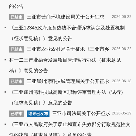
的公告
三亚市营商环境建设局关于公开征求
2026-06-22
已结束
《三亚12345政府服务热线不合理诉求认定及处置机制
（征求意见稿）》意见的公告
三亚市农业农村局关于征求《三亚市乡
2026-06-22
已结束
村一二三产业融合发展项目管理暂行办法（征求意见
稿）》意见的公告
三亚崖州湾科技城管理局关于公开征求
2026-06-18
已结束
《三亚崖州湾科技城高新区职称评审管理办法（试行）
（征求意见稿）》意见的公告
三亚市司法局关于公开征求
2026-05-29
已结束
结果已发布
《三亚市人民政府关于废止和宣布失效部分行政规范性文
件的决定（征求意见稿）》意见的公告