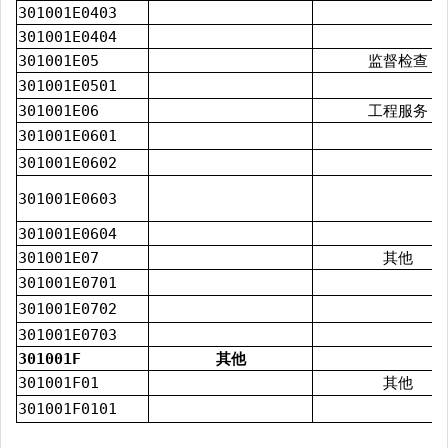
301001E0403
301001E0404
301001E05
监督检查
301001E0501
301001E06
工程服务
301001E0601
301001E0602
301001E0603
301001E0604
301001E07
其他
301001E0701
301001E0702
301001E0703
301001F
其他
301001F01
其他
301001F0101