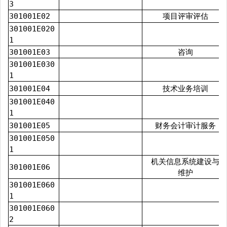
3
301001E02
项目评审评估
301001E020
1
301001E03
咨询
301001E030
1
301001E04
技术业务培训
301001E040
1
301001E05
财务会计审计服务
301001E050
1
机关信息系统建设与
301001E06
维护
301001E060
1
301001E060
2