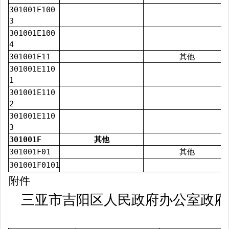
301001E100
3
301001E100
4
301001E11
其他
301001E110
1
301001E110
2
301001E110
3
301001F
其他
301001F01
其他
301001F0101
附件
三亚市吉阳区人民政府办公室政府