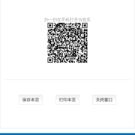
扫一扫在手机打开当前页
保存本页
打印本页
关闭窗口