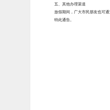
五、其他办理渠道
放假期间，广大市民朋友也可通
特此通告。