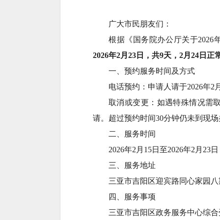
广大市民朋友们：
根据《国务院办公厅关于202
2026年2月23日，共9天，2月24日
一、预约服务时间及方式
电话预约：申请人请于2026年2月10
取消或变更：如遇特殊情况需取消或
请。超过预约时间30分钟仍未到现
二、服务时间
2026年2月15日至2026年2月23日，0
三、服务地址
三亚市吉阳区迎宾路同心家园八
四、服务事项
三亚市吉阳区政务服务中心综合