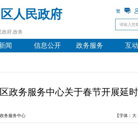
阳区人民政府
繁
民政府.政务
新闻
信息公开
政务服务
互
区政务服务中心关于春节开展延
政务服务中心
【字体：
大