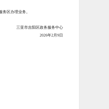
助服务区办理业务。
三亚市吉阳区政务服务中心
2026年2月9日