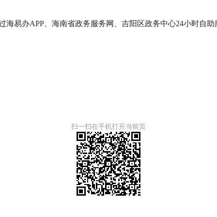
过海易办APP、海南省政务服务网、吉阳区政务中心24小时自
扫一扫在手机打开当前页