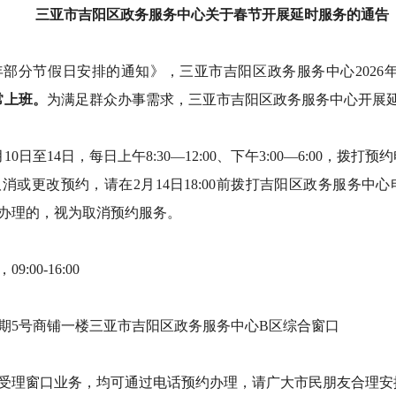
三亚市吉阳区政务服务中心
关于春节开展延时服务的通告
6年部分节假日安排的通知》，三亚市吉阳区政务服务中心2026
正常上班。
为满足群众办事需求，三亚市吉阳区政务服务中心开展
日至14日，每日上午8:30—12:00、下午3:00—6:00，拨打预约电
更改预约，请在2月14日18:00前拨打吉阳区政务服务中心电话08
场办理的，视为取消预约服务。
9:00-16:00
期5号商铺一楼三亚市吉阳区政务服务中心B区综合窗口
受理窗口业务，均可通过电话预约办理，请广大市民朋友合理安