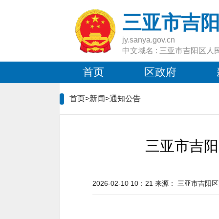
三亚市吉
jy.sanya.gov.cn
中文域名 : 三亚市吉阳区人
首页
区政府
首页>新闻>
通知公告
三亚市吉阳
2026-02-10 10：21
来源：
三亚市吉阳区