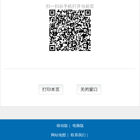
扫一扫在手机打开当前页
打印本页
关闭窗口
移动版
｜
电脑版
网站地图
｜
联系我们
｜