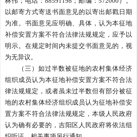
林伟；电话：
88591198
；邮编：
572000
）。
以邮寄方式寄送书面意见的以寄出邮戳日期
为准。书面意见应明确、具体，认为本征地
补偿安置方案不符合法律法规规定，应予以
明示。在规定时间内未提交书面意见的，视
为无异议。
（三）如过半数被征地的农村集体经济
组织成员认为本征地补偿安置方案不符合法
律法规规定，或者虽未过半数但有部分被征
地的农村集体经济组织成员认为征地补偿安
置方案不符合法律法规规定，本级人民政府
认为确有必要的，吉阳区人民政府将依法组
织听证，相关事项另行通知。