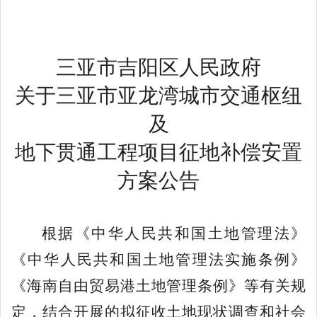
三亚市吉阳区人民政府
关于三亚市亚龙湾城市交通枢纽
及
地下贯通工程项目征地补偿安置
方案公告
根据《中华人民共和国土地管理法》
《中华人民共和国土地管理法实施条例》
《海南自由贸易港土地管理条例》等有关规
定，结合开展的拟征收土地现状调查和社会