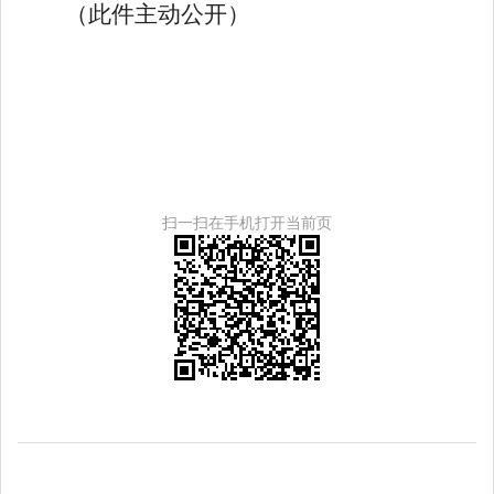
（此件主动公开）
扫一扫在手机打开当前页