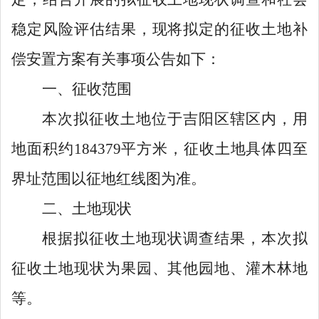
稳定风险评估结果，现将拟定的征收土地补
偿安置方案有关事项公告如下：
一、征收范围
本次拟征收土地位于吉阳区辖区内
，用
地面积约
184379
平方米，
征收土地具体四至
界址范围以征地红线图为准。
二、土地现状
根据拟征收土地现状调查结果，本次拟
征收土地现状
为果园、其他园地、灌木林地
等。