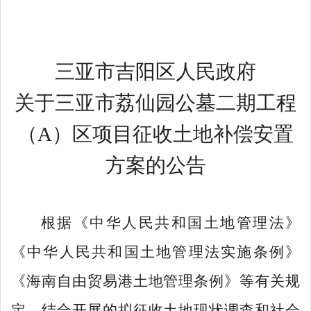
三亚市吉阳区
人民政府
关于
三亚市荔仙园公墓二期工程
（
A
）区项目
征收土地补偿安置
方案
的
公告
根据《中华人民共和国土地管理法》
《中华人民共和国土地管理法实施条例》
《海南自由贸易港土地管理条例》等有关规
定，结合开展的拟征收土地现状调查和社会