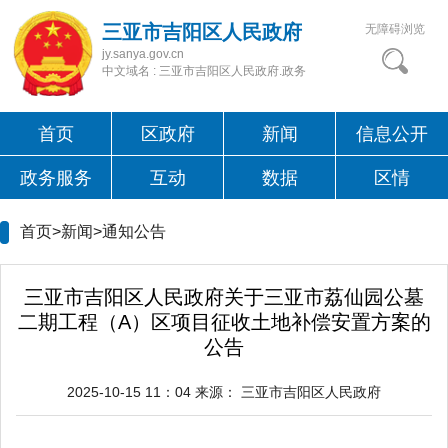
三亚市吉阳区人民政府
无障碍浏览
jy.sanya.gov.cn
中文域名 : 三亚市吉阳区人民政府.政务
首页
区政府
新闻
信息公开
政务服务
互动
数据
区情
首页>新闻>
通知公告
三亚市吉阳区人民政府关于三亚市荔仙园公墓
二期工程（A）区项目征收土地补偿安置方案的
公告
2025-10-15 11：04
来源：
三亚市吉阳区人民政府