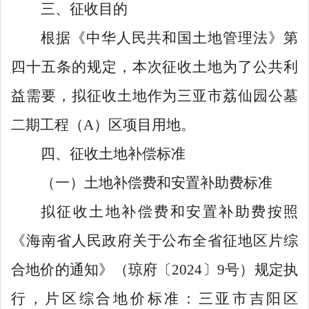
三、征收目的
根据《中华人民共和国土地管理法》第
四十五条的规定，本次征收土地为了公共利
益需要，拟征收土地作为三亚市荔仙园公墓
二期工程（
A
）区项目用地。
四、征收土地补偿标准
（一）土地补偿费和安置补助费标准
拟征收土地补偿费和安置补助费按照
《海南省人民政府关于公布全省征地区片综
合地价的通知》（琼府〔
202
4
〕
9
号）规定执
行，片区综合地价标准：
三亚市吉阳区