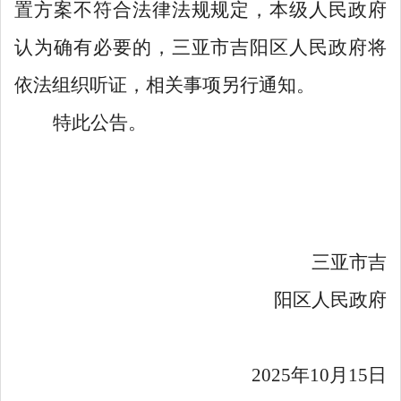
置方案不符合法律法规规定，
本级人民政府
认为确有必要的，三亚市吉阳区人民政府将
依法组织听证，相关事项另行通知。
特此公告
。
三亚市吉
阳区
人民政府
2025
年
10
月
15
日