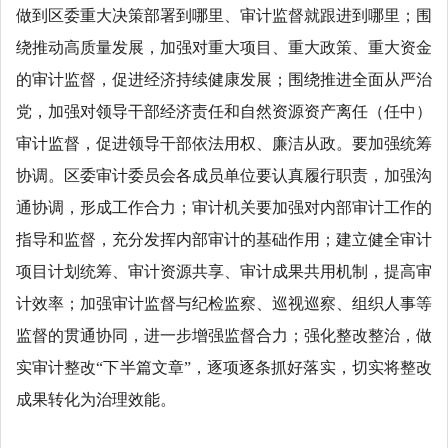
做到区委重大决策部署到哪里、审计监督就跟进到哪里；围
绕推动高质量发展，加强对重大项目、重大政策、重大资金
的审计监督，促进经济持续健康发展；围绕推进全面从严治
党，加强对领导干部经济责任和自然资源资产离任（任中）
审计监督，促进领导干部依法用权、廉洁从政。要加强统筹
协调。区委审计委员会各成员单位要认真履行职责，加强沟
通协调，形成工作合力；审计机关要加强对内部审计工作的
指导和监督，充分发挥内部审计的基础作用；建立健全审计
项目计划统筹、审计资源共享、审计成果共用机制，提高审
计效率；加强审计监督与纪检监察、巡视巡察、组织人事等
监督的贯通协同，进一步增强监督合力；强化整改整治，做
实审计整改“下半篇文章”，逐项逐条抓好落实，切实将整改
成果转化为治理效能。