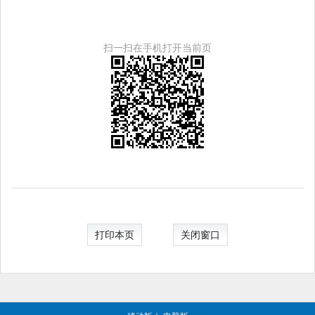
扫一扫在手机打开当前页
打印本页
关闭窗口