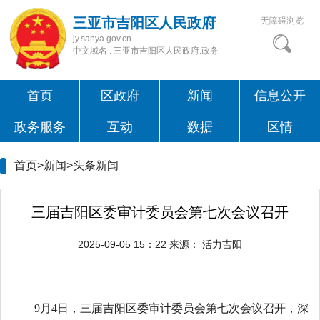
三亚市吉阳区人民政府
无障碍浏览
jy.sanya.gov.cn
中文域名 : 三亚市吉阳区人民政府.政务
首页
区政府
新闻
信息公开
政务服务
互动
数据
区情
首页>新闻>
头条新闻
三届吉阳区委审计委员会第七次会议召开
2025-09-05 15：22
来源：
活力吉阳
9月4日，三届吉阳区委审计委员会第七次会议召开，深