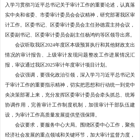
入学习贯彻习近平总书记关于审计工作的重要论述，认真落
实中央和省委、市委审计委员会会议精神，研究部署我区审
计工作。区委书记、区委审计委员会主任孙德震主持会议，
区委副书记、区委审计委员会副主任杨鸿钧等区领导出席。
会议听取我区2024年度区本级预算执行和其他财政支出
情况的审计报告、上级审计发现问题整改工作进展情况汇
报，审议通过我区2025审计年度审计项目计划。
会议强调，要强化政治引领，深入学习习近平总书记关
于审计工作的重要指示精神，切实把思想和行动统一到党中
央决策部署上来，充分发挥区委审计委员会牵头抓总、统筹
协调作用，完善审计工作制度机制，加强审计干部队伍建
设，为审计工作高质量发展提供坚强保障。
会议要求，要服务中心大局。围绕区委中心工作，聚焦
经济社会发展的重点领域和关键环节，加大审计监督力度，