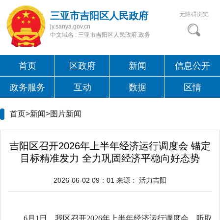
三亚市吉阳区人民政府
无障碍浏览
jy.sanya.gov.cn
中文域名 : 三亚市吉阳区人民政府.政务
首页
区政府
新闻
信息公开
政务服务
互动
数据
区情
首页>新闻>
图片新闻
吉阳区召开2026年上半年经济运行调度会 锚定
目标精准发力 全力巩固经济平稳向好态势
2026-06-02 09：01
来源：
活力吉阳
6月1日，我区召开2026年上半年经济运行调度会，听取