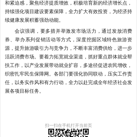
和紧迫感，聚焦经济提质增效，积极培育新的经济增长点，
持续强化项目建设要素保障，全力扩大有效投资，为经济持
续健康发展积蓄强劲动能。
会议强调，要多措并举激发市场活力，通过发放消费
券、举办系列促销活动等方式，深度挖掘区域特色旅游资
源，提升旅游吸引力与竞争力，不断丰富消费供给，进一步
活跃消费市场。要着力拓宽就业渠道，抓好重点群体就业帮
扶工作，以产业发展带动就业扩容，多途径促进农民增收，
织密扎牢民生保障网。各部门要强化协同联动，压实工作责
任，以务实作风和有力行动，全力以赴完成全年经济社会发
展各项目标任务。
扫一扫在手机打开当前页