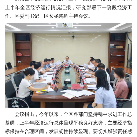
上半年全区经济运行情况汇报，研究部署下一阶段经济工
作。区委副书记、区长杨鸿钧主持会议。
会议指出，今年以来，全区各部门坚持稳中求进工作总
基调，上半年经济运行总体呈现平稳良好态势，主要经济指
标保持在合理区间，发展韧性持续显现。要切实增强责任感