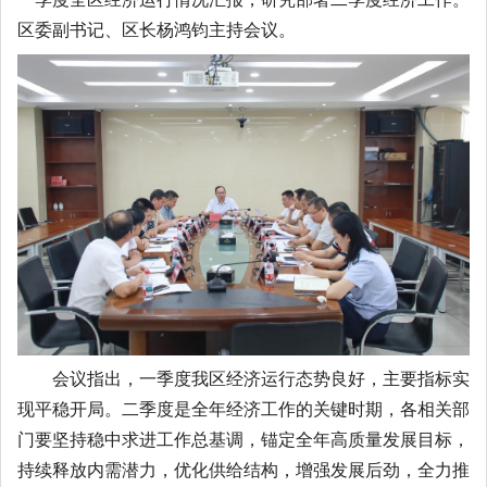
区委副书记、区长杨鸿钧主持会议。
会议指出，一季度我区经济运行态势良好，主要指标实
现平稳开局。二季度是全年经济工作的关键时期，各相关部
门要坚持稳中求进工作总基调，锚定全年高质量发展目标，
持续释放内需潜力，优化供给结构，增强发展后劲，全力推