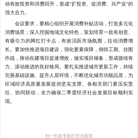
动有效投资和消费回升，形成“扩投资、促消费、兴产业”的
强大合力。
会议要求，要精心组织开展消费补贴活动，打造多元化
消费场景；深入挖掘地域文化特色，策划培育一批有创意、
有吸引力的网红打卡点，有效活跃市场氛围，拉动消费增
长。要加快推进项目建设，强化要素保障，倒排工期、挂图
作战，推动在建项目提速增效，做实项目储备，形成接续有
力、滚动推进的良好格局。要扎实推进城市更新工作，持续
完善基础设施、提升人居环境，不断优化城市功能品质，为
区域经济高质量发展提供坚实支撑。各相关部门要压实责
任、协同联动，全力确保二季度经济社会发展目标顺利实
现。
扫一扫在手机打开当前页