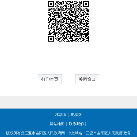
打印本页
关闭窗口
移动版
｜
电脑版
网站地图
｜
联系我们
｜
版权所有@三亚市
吉阳区人民政府网
中文域名：
三亚市吉阳区人民政府.政务