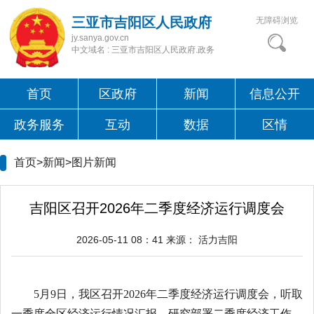
三亚市吉阳区人民政府
无障碍浏览
jy.sanya.gov.cn
中文域名 : 三亚市吉阳区人民政府.政务
首页
区政府
新闻
信息公开
政务服务
互动
数据
区情
首页>新闻>
图片新闻
吉阳区召开2026年二季度经济运行调度会
2026-05-11 08：41
来源：
活力吉阳
5月9日，我区召开2026年二季度经济运行调度会，听取
一季度全区经济运行情况汇报，研究部署二季度经济工作。