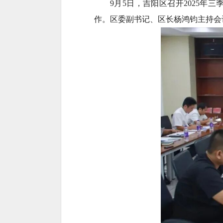
9月5日，吉阳区召开2025
作。区委副书记、区长杨鸿钧主持会