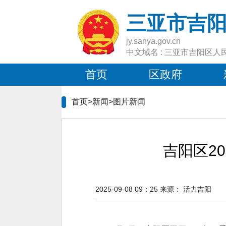
三亚市吉
jy.sanya.gov.cn
中文域名 : 三亚市吉阳区人
首页
区政府
首页>新闻>
图片新闻
吉阳区2
2025-09-08 09：25
来源：
活力吉阳