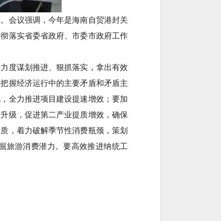
报。会议强调，今年是海南自贸港封关
贯彻落实省委省政府、市委市政府工作
和力度谋划推进、狠抓落实，拿出有效
准把握经济运行中的主要矛盾和矛盾主
战，全力推进项目建设提速增效；要加
业升级，促进第二产业提质增效，确保
提质，着力破解季节性消费瓶颈，策划
掘旅游消费潜力。要高效推进纳统工