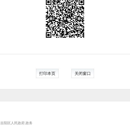
打印本页
关闭窗口
吉阳区人民政府.政务