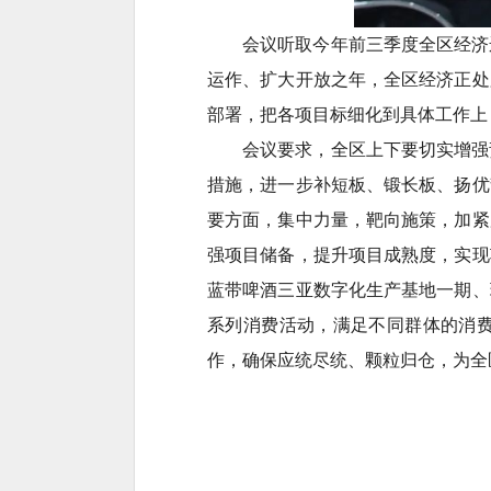
会议听取今年前三季度全区经济
运作、扩大开放之年，全区经济正处
部署，把各项目标细化到具体工作上
会议要求，全区上下要切实增强
措施，进一步补短板、锻长板、扬优
要方面，集中力量，靶向施策，加紧
强项目储备，提升项目成熟度，实现
蓝带啤酒三亚数字化生产基地一期、
系列消费活动，满足不同群体的消
作，确保应统尽统、颗粒归仓，为全