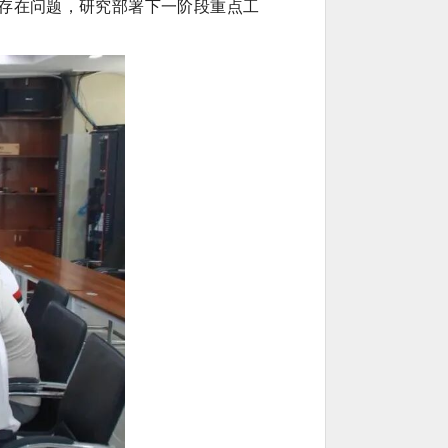
析存在问题，研究部署下一阶段重点工