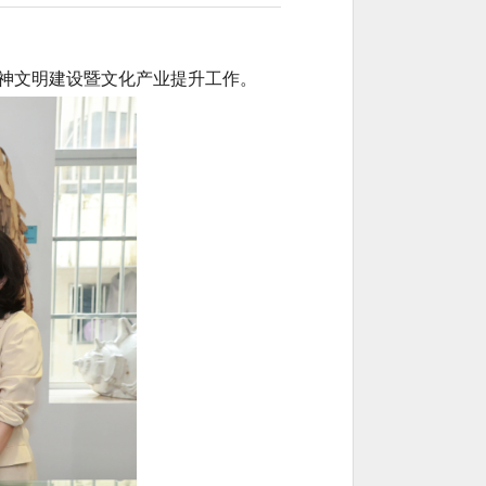
精神文明建设暨文化产业提升工作。