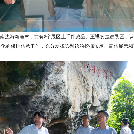
南边海新渔村，共有8个展区上千件藏品。王祺扬走进展区，
文化的保护传承工作，充分发挥陈列馆的挖掘传承、宣传展示和