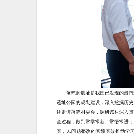
落笔洞遗址是我国已发现的最南
遗址公园的规划建设，深入挖掘历史
还走进落笔村委会，调研该村深入贯
全过程，做到常学常新、常悟常进；
实，以问题整改的实绩实效推动学