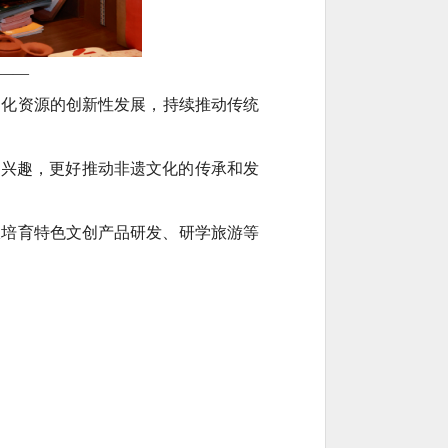
——
文化
资源的创新性发展，持续推动传统
的兴趣，更好推动非遗文化的传承和发
极培育特色文创产品研发、研学旅游等