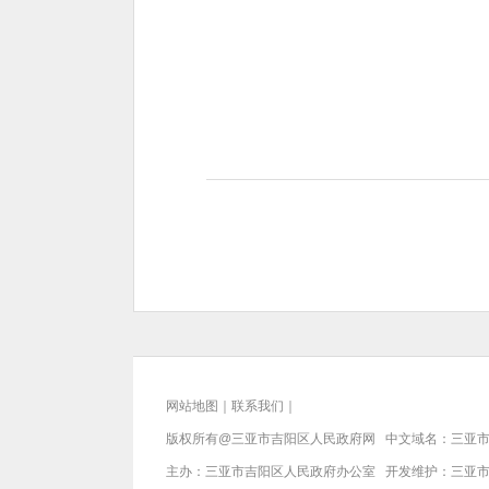
网站地图
｜
联系我们
｜
版权所有@三亚市
吉阳区人民政府网
中文域名：
三亚市
主办：三亚市
吉阳区人民政府办公室
开发维护：三亚