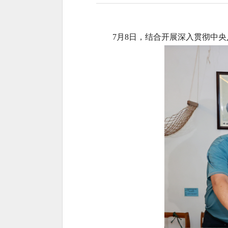
7月8日，结合开展深入贯彻中