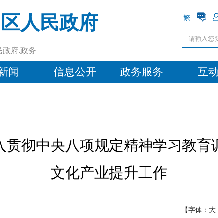
阳区人民政府
繁
民政府.政务
新闻
信息公开
政务服务
互
入贯彻中央八项规定精神学习教育
文化产业提升工作
【字体：
大