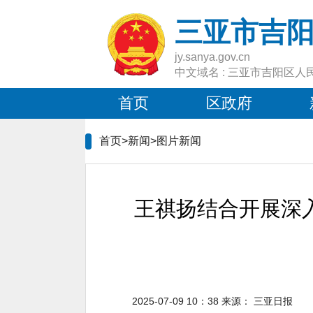
三亚市吉
jy.sanya.gov.cn
中文域名 : 三亚市吉阳区人
首页
区政府
首页>新闻>
图片新闻
王祺扬结合开展深
2025-07-09 10：38
来源：
三亚日报