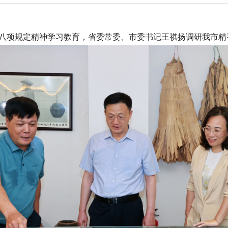
央八项规定精神学习教育，省委常委、市委书记王祺扬调研我市