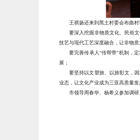
王祺扬还来到黑土村委会布曲村
要深入挖掘非物质文化、民俗
文
技艺与现代工艺深度融合，让非物质
要完善传承人“传帮带”机制，
展；
要坚持以文塑旅、以旅彰文，因
业态，让文化产业成为三亚高质量发
市领导周春华、杨希义参加调研