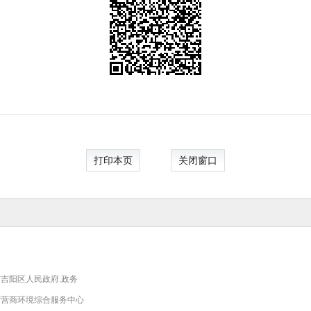
打印本页
关闭窗口
吉阳区人民政府.政务
市营商环境综合服务中心