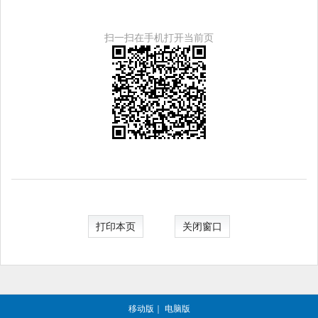
扫一扫在手机打开当前页
打印本页
关闭窗口
移动版
｜
电脑版