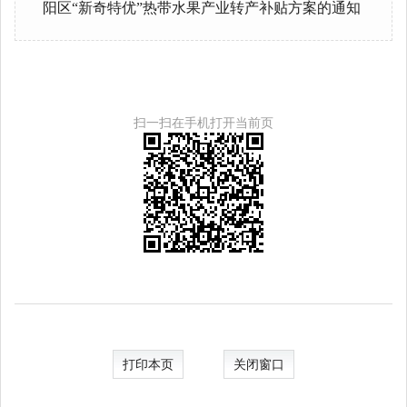
阳区“新奇特优”热带水果产业转产补贴方案的通知
扫一扫在手机打开当前页
打印本页
关闭窗口