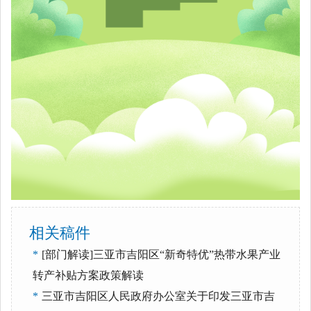
相关稿件
*
[部门解读]三亚市吉阳区“新奇特优”热带水果产业
转产补贴方案政策解读
*
三亚市吉阳区人民政府办公室关于印发三亚市吉