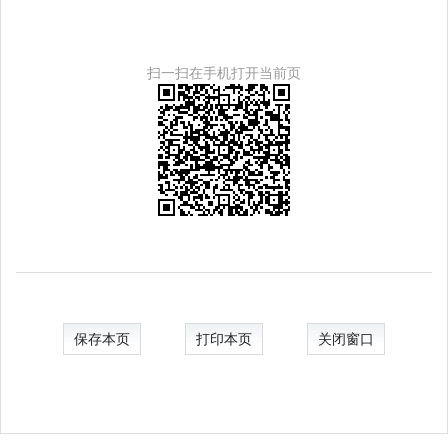
扫一扫在手机打开当前页
保存本页
打印本页
关闭窗口