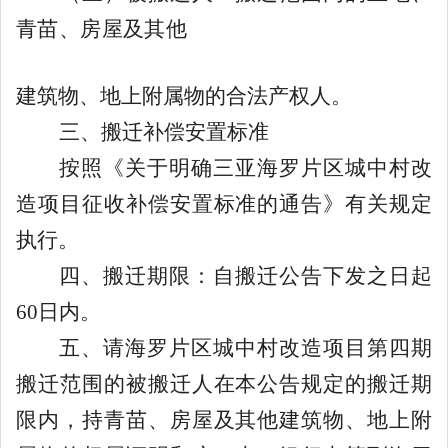
青苗、房屋及其他
建筑物、地上附属物的合法产权人。
三、搬迁补偿安置标准
按照
《关于明确三亚海罗片区城中村改
造项目征收补偿安置标准的通告》
有关规定
执行。
四、搬迁期限：
自搬迁公告下发之日起
60
日内。
五、
请海罗片区城中村改造项目第四期
搬迁范围的被搬迁人在本公告规定的搬迁期
限内，持青苗、
房屋及其他建筑物、地上附