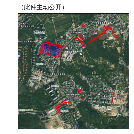
（此件主动公开）