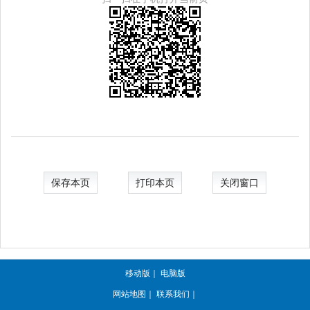
保存本页
打印本页
关闭窗口
移动版
｜
电脑版
网站地图
｜
联系我们
｜