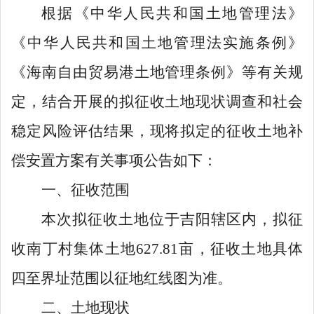
根据《中华人民共和国土地管理法》
《中华人民共和国土地管理法实施条例》
《海南自由贸易港土地管理条例》等有关规
定，结合开展的拟征收土地现状调查和社会
稳定风险评估结果，现将拟定的征收土地补
偿安置方案有关事项公告如下：
一、征收范围
本次拟征收土地位于吉阳辖区内
，拟征
收
南丁村集体土地
627.81
亩，
征收土地具体
四至界址范围以征地红线图为准。
二、土地现状