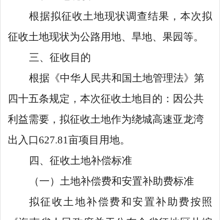
根据拟征收土地现状调查结果，本次拟
征收土地现状
为公路用地、旱地、果园等
。
三、征收目的
根据《中华人民共和国土地管理法》第
四十五条规定，本次征收土地目的：
因
公共
利益需要，拟征收土地作为绕城高速亚龙湾
出入口
627.81
亩
项目用地。
四、征收土地补偿标准
（一）土地补偿费和安置补助费标准
拟征收土地补偿费和安置补助费按照