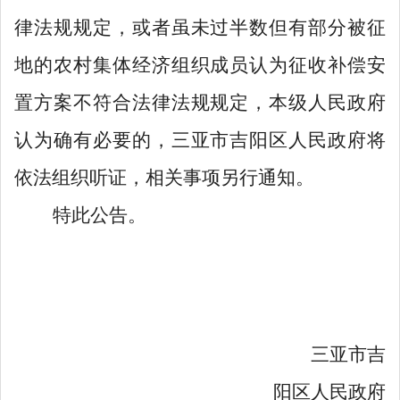
律法规规定，或者虽未过半数但有部分被征
地的农村集体经济组织成员认为征收补偿安
置方案不符合法律法规规定，
本级人民政府
认为确有必要的，三亚市吉阳区人民政府将
依法组织听证，相关事项另行通知。
特此公告
。
三亚市吉
阳区
人民政府