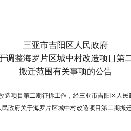
三亚市吉阳区人民政府
于调整
海罗
片区
城中村改造项目
第
搬迁范围有关事项的公告
改造项目第二期征拆工作
，经三亚市吉阳区人民
人民政府关于海罗片区城中村改造项目第二期搬