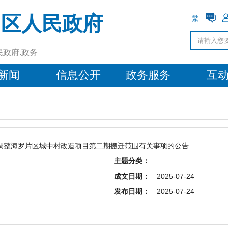
阳区人民政府
繁
民政府.政务
新闻
信息公开
政务服务
互
调整海罗片区城中村改造项目第二期搬迁范围有关事项的公告
主题分类：
成文日期：
2025-07-24
发布日期：
2025-07-24