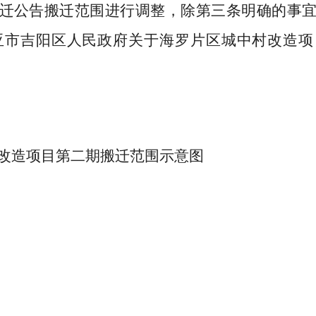
迁
公告搬迁范围进行调整，除第三条明确的事
亚市吉阳区人民政府关于海罗片区城中村改造项
改造项目第二期搬迁范围示意图