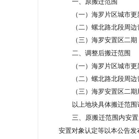
一、原搬迁范围
（一）海罗片区城市更
（二）螺北路北段周边
（三）海罗安置区二期
二、调整后搬迁范围
（一）海罗片区城市更
（二）螺北路北段周边
（三）海罗安置区二期
以上地块具体搬迁范围
三、
原搬迁范围内安置
安置对象认定等以本公告发