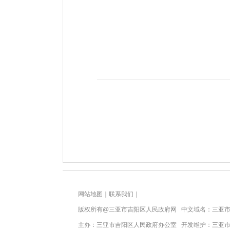
网站地图
｜
联系我们
｜
版权所有@三亚市
吉阳区人民政府网
中文域名：
三亚市
主办：三亚市
吉阳区人民政府办公室
开发维护：三亚