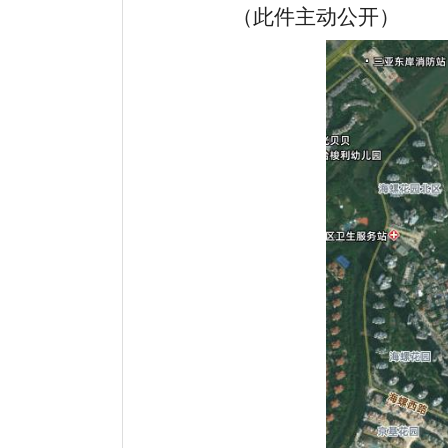
（此件主动公开）