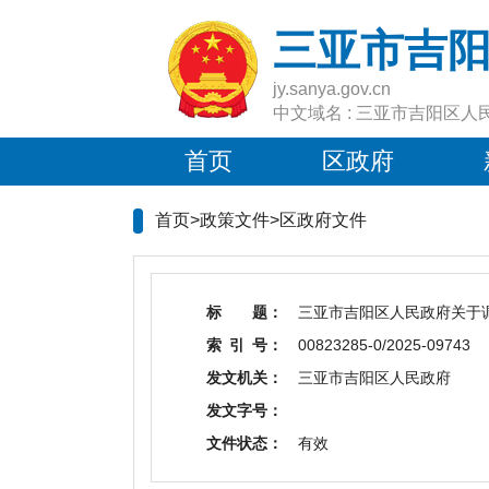
三亚市吉
jy.sanya.gov.cn
中文域名 : 三亚市吉阳区人
首页
区政府
首页>政策文件>
区政府文件
标 题：
三亚市吉阳区人民政府关于
索 引 号：
00823285-0/2025-09743
发文机关：
三亚市吉阳区人民政府
发文字号：
文件状态：
有效