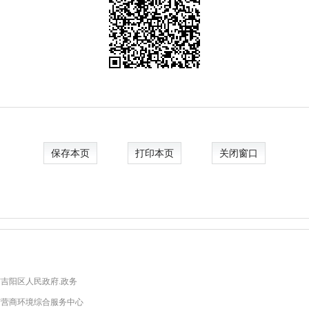
保存本页
打印本页
关闭窗口
吉阳区人民政府.政务
市营商环境综合服务中心