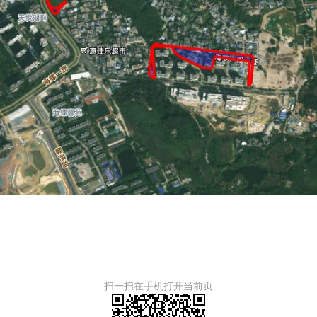
扫一扫在手机打开当前页