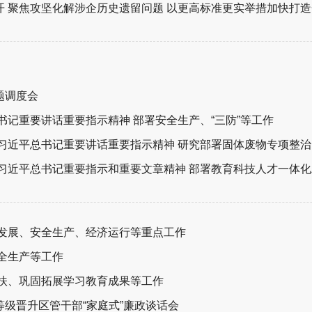
 聚焦攻坚化解涉企历史遗留问题 以更高标准更实举措加快打
题调度会
书记重要讲话重要指示精神 部署安全生产、“三防”等工作
近平总书记重要讲话重要指示精神 研究部署固体废物专项整治、“三
习近平总书记重要指示和重要文章精神 部署教育科技人才一体化发
业发展、安全生产、经济运行等重点工作
全生产等工作
帮扶、巩固拓展学习教育成果等工作
级晋升区管干部“家庭式”廉政谈话会