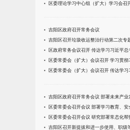
区委理论学习中心组（扩大）学习会召开
吉阳区政府召开常务会议
吉阳区召开垃圾收运整治行动第二次专
区政府常务会议召开 传达学习习近平总
区委常委会（扩大）会议召开 学习贯彻习
区委常委会（扩大）会议召开 传达学习
吉阳区政府召开常务会议 部署未来产
区委常委会召开会议 部署学习教育、安
区委常委会召开会议 研究部署常态化
吉阳区召开新提拔和进一步使用、职级等