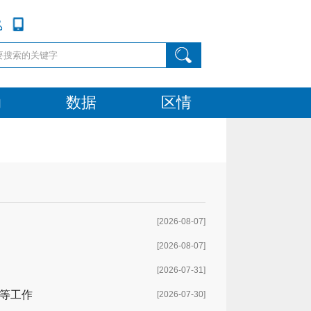
动
数据
区情
[2026-08-07]
[2026-08-07]
[2026-07-31]
展等工作
[2026-07-30]