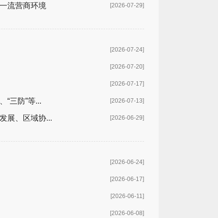
造一流营商环境
[2026-07-29]
[2026-07-24]
[2026-07-20]
[2026-07-17]
防”等...
[2026-07-13]
展、区域协...
[2026-06-29]
[2026-06-24]
[2026-06-17]
[2026-06-11]
[2026-06-08]