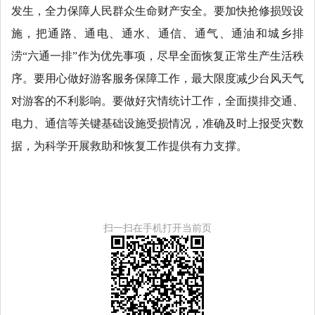
发生，全力保障人民群众生命财产安全。要加快抢修损毁设
施，把通路、通电、通水、通信、通气、通油和城乡排
涝“六通一排”作为优先事项，尽早全面恢复正常生产生活秩
序。要用心做好游客服务保障工作，最大限度减少台风天气
对游客的不利影响。要做好灾情统计工作，全面摸排交通、
电力、通信等关键基础设施受损情况，准确及时上报受灾数
据，为科学开展救助和恢复工作提供有力支撑。
扫一扫在手机打开当前页