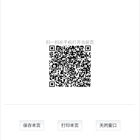
扫一扫在手机打开当前页
保存本页
打印本页
关闭窗口