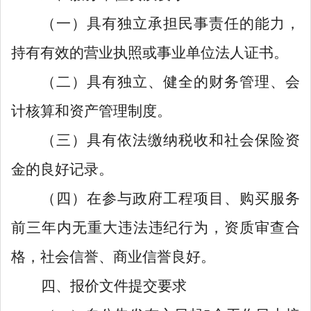
（一）具有独立承担民事责任的能力，
持有有效的营业执照或事业单位法人证书。
（二）具有独立、健全的财务管理、会
计核算和资产管理制度。
（三）具有依法缴纳税收和社会保险资
金的良好记录。
（四）在参与政府
工程项目、
购买服务
前三年内无重大违法违纪行为，资质审查合
格，社会信誉、商业信誉良好。
四
、报价文件提交要求