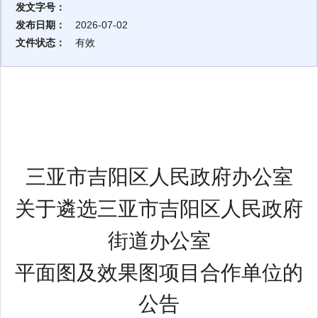
发文字号：
发布日期：
2026-07-02
文件状态：
有效
三亚市
吉阳区人民政府办公室
关于遴选
三亚市吉阳区人民政府
街道办公室
平面图及效果
图
项目
合作
单位的
公告