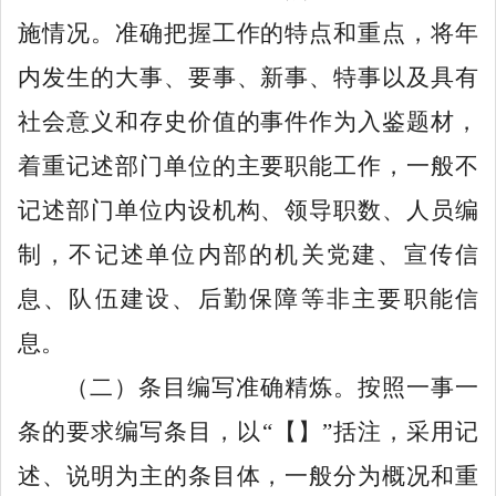
施情况。
准确把握工作的特点和重点，将年
内发生的大事、要事、新事、特事以及具有
社会意义和存史价值的事件作为入鉴题材，
着重记述部门单位的主要职能工作，一般不
记述部门单位内设机构、领导职数、人员编
制，不记述单位内部的机关党建、宣传信
息、队伍建设、后勤保障等非主要职能信
息。
（二）条目编写准确精炼。
按照一事一
条的要求编写条目，以
“【】”括
注，采用记
述、说明为主的条目体，一般分为概况和重