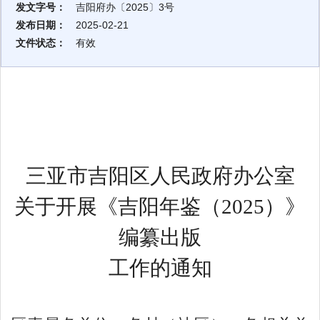
发文字号：
吉阳府办〔2025〕3号
发布日期：
2025-02-21
文件状态：
有效
三亚市吉阳区人民政府办公室
关于
开展《吉阳年鉴（
202
5
）》
编纂出版
工作的通知