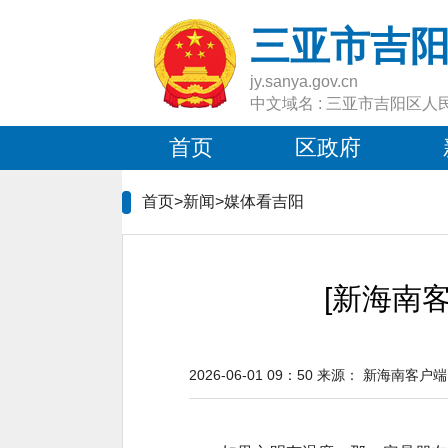
三亚市吉
jy.sanya.gov.cn
中文域名 : 三亚市吉阳区人
首页
区政府
首页>新闻>
媒体看吉阳
[新海南
2026-06-01 09：50
来源：
新海南客户端