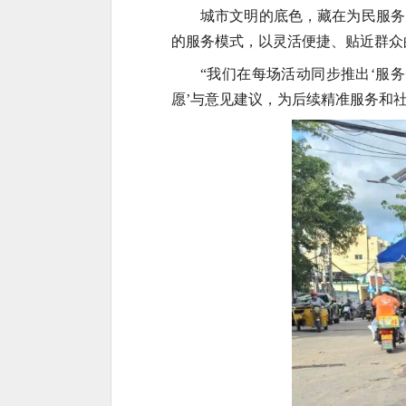
城市文明的底色，藏在为民服务
的服务模式，以灵活便捷、贴近群众
“我们在每场活动同步推出‘服
愿’与意见建议，为后续精准服务和