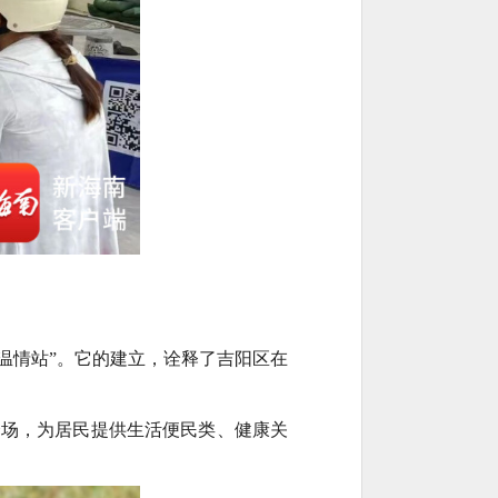
“温情站”。它的建立，诠释了吉阳区在
十余场，为居民提供生活便民类、健康关