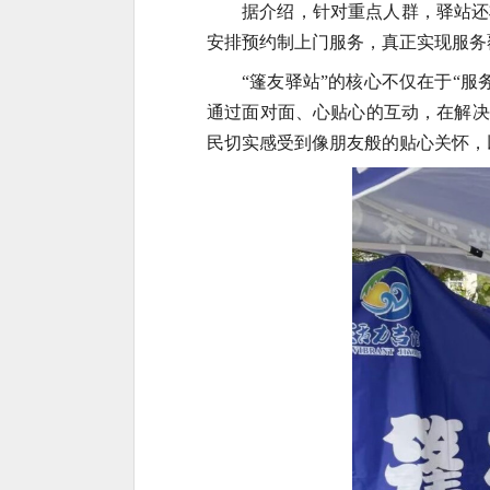
据介绍，针对重点人群，驿站还
安排预约制上门服务，真正实现服务
“篷友驿站”的核心不仅在于“
通过面对面、心贴心的互动，在解决
民切实感受到像朋友般的贴心关怀，