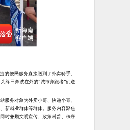
便捷的便民服务直接送到了外卖骑手、
为终日奔波在外的“城市奔跑者”们送
驿站服务对象为外卖小哥、快递小哥、
人、新就业群体等群体。服务内容聚焦
，同时兼顾文明宣传、政策科普、秩序