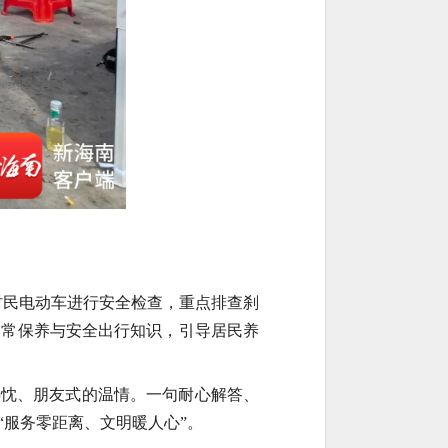
村民电动车进行安全检查，重点排查刹
日常保养与安全出行知识，引导居民养
热忱、朋友式的温情。一句耐心解答、
服务零距离、文明暖人心”。