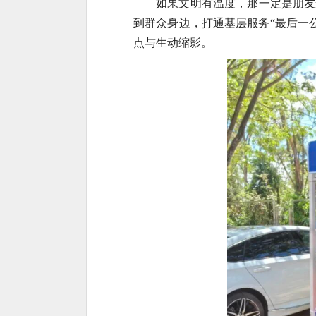
如果文明有温度，那一定是朋友
到群众身边，打通基层服务“最后一
点与生动缩影。