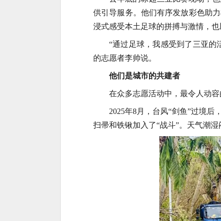
供引导服务。他们有序发放彩色助力
浸式感受本土足球的拼搏与激情，也
“通过足球，我感受到了三亚的
的志愿者李帅说。
他们是城市的共建者
在众多志愿活动中，最令人动容
2025年8月，台风“剑鱼”过
扫帚和铁锹加入了“战斗”。天气潮