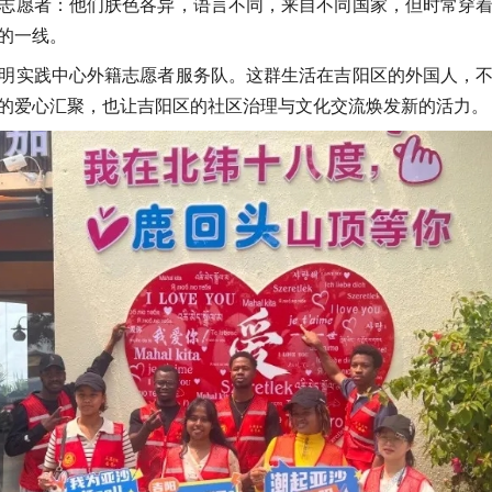
志愿者：他们肤色各异，语言不同，来自不同国家，但时常穿
的一线。
明实践中心外籍志愿者服务队。这群生活在吉阳区的外国人，
的爱心汇聚，也让吉阳区的社区治理与文化交流焕发新的活力。