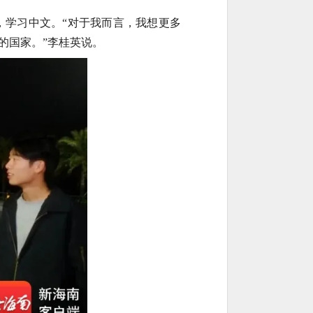
，学习中文。“对于我而言，我想更多
的国家。”李桂英说。