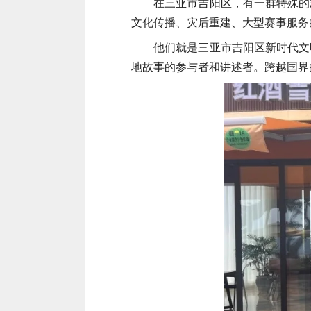
在三亚市吉阳区，有一群特殊的
文化传播、灾后重建、大型赛事服务
他们就是三亚市吉阳区新时代文
地故事的参与者和讲述者。跨越国界