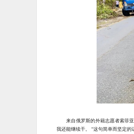
来自俄罗斯的外籍志愿者索菲亚
我还能继续干。 ”这句简单而坚定