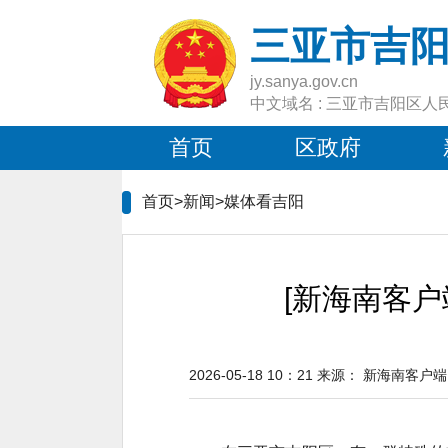
三亚市吉
jy.sanya.gov.cn
中文域名 : 三亚市吉阳区人
首页
区政府
首页>新闻>
媒体看吉阳
[新海南客户
2026-05-18 10：21
来源：
新海南客户端