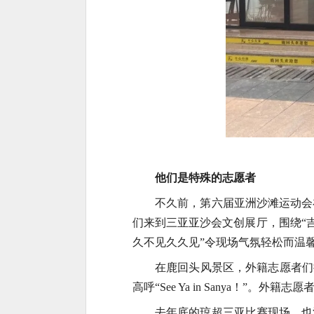
他们是特殊的志愿者
不久前，第六届亚洲沙滩运动会
们来到三亚亚沙会文创展厅，围绕“
久不见久久见”令现场气氛轻松而温
在鹿回头风景区，外籍志愿者们
高呼“See Ya in Sanya！
去年底的琼超三亚比赛现场，也