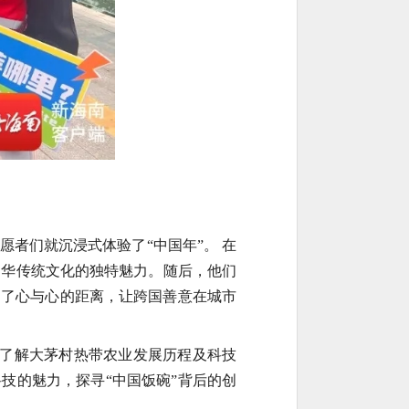
者们就沉浸式体验了“中国年”。 在
中华传统文化的独特魅力。随后，他们
近了心与心的距离，让跨国善意在城市
细了解大茅村热带农业发展历程及科技
技的魅力，探寻“中国饭碗”背后的创