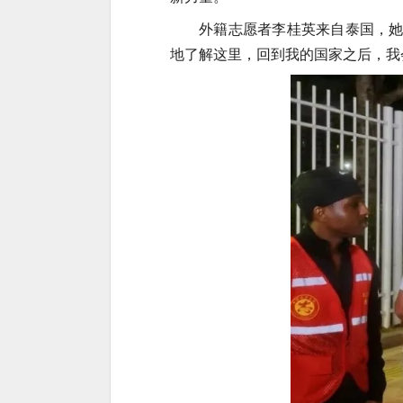
外籍志愿者李桂英来自泰国，她
地了解这里，回到我的国家之后，我