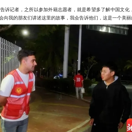
告诉记者，之所以参加外籍志愿者，就是希望多了解中国文化
会向我的朋友们讲述这里的故事，我会告诉他们，这是一个美丽