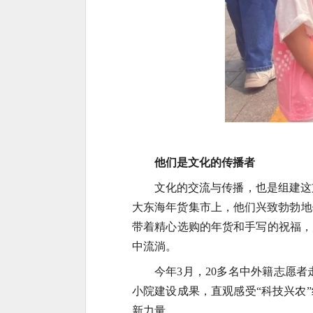
他们是文化的传播者
文化的交流与传播，也是组建这
大东海年货集市上，他们兴致勃勃地
带着精心选购的年货和手写的祝福，
中流淌。
今年3月，20多名中外籍志愿
小院建设成果，直观感受“科技兴农
新力量。