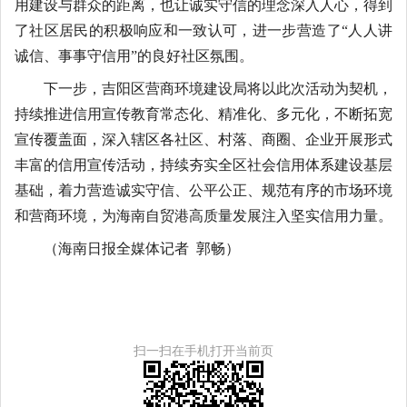
用建设与群众的距离，也让诚实守信的理念深入人心，得到
了社区居民的积极响应和一致认可，进一步营造了“人人讲
诚信、事事守信用”的良好社区氛围。
下一步，吉阳区营商环境建设局将以此次活动为契机，
持续推进信用宣传教育常态化、精准化、多元化，不断拓宽
宣传覆盖面，深入辖区各社区、村落、商圈、企业开展形式
丰富的信用宣传活动，持续夯实全区社会信用体系建设基层
基础，着力营造诚实守信、公平公正、规范有序的市场环境
和营商环境，为海南自贸港高质量发展注入坚实信用力量。
（海南日报全媒体记者 郭畅）
扫一扫在手机打开当前页