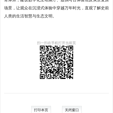
场景，让观众在沉浸式体验中穿越万年时光，直观了解史前
人类的生活智慧与生态文明。
扫一扫在手机打开当前页
打印本页
关闭窗口