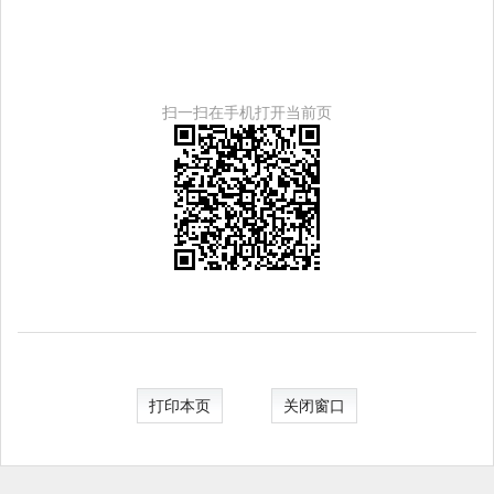
扫一扫在手机打开当前页
打印本页
关闭窗口