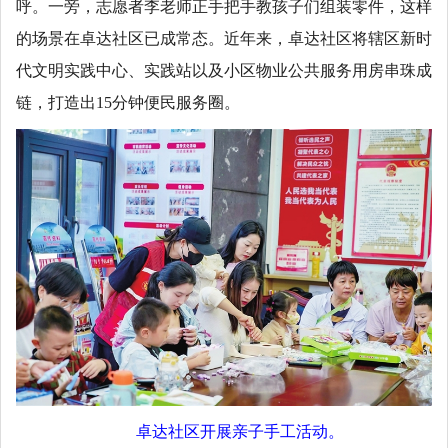
呼。一旁，志愿者李老师正手把手教孩子们组装零件，这样
的场景在卓达社区已成常态。近年来，卓达社区将辖区新时
代文明实践中心、实践站以及小区物业公共服务用房串珠成
链，打造出15分钟便民服务圈。
卓达社区开展亲子手工活动。