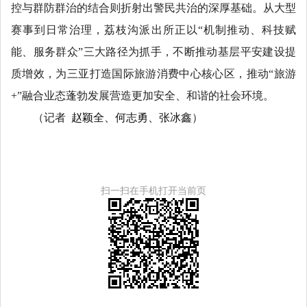
控与群防群治的结合则折射出警民共治的深厚基础。从大型
赛事到日常治理，荔枝沟派出所正以“机制推动、科技赋
能、服务群众”三大路径为抓手，不断推动基层平安建设提
质增效，为三亚打造国际旅游消费中心核心区，推动“旅游
+”融合业态蓬勃发展营造更加安全、和谐的社会环境。
（记者
赵颖全、何志勇、张冰鑫
）
扫一扫在手机打开当前页