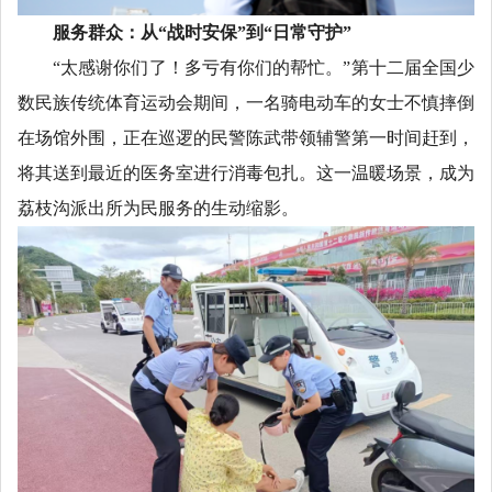
服务群众：从“战时安保”到“日常守护”
“太感谢你们了！多亏有你们的帮忙。”第十二届全国少
数民族传统体育运动会期间，一名骑电动车的女士不慎摔倒
在场馆外围，正在巡逻的民警陈武带领辅警第一时间赶到，
将其送到最近的医务室进行消毒包扎。这一温暖场景，成为
荔枝沟派出所为民服务的生动缩影。