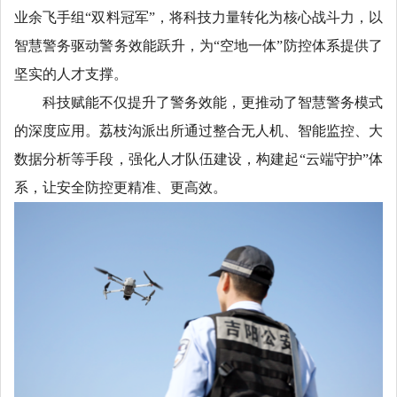
业余飞手组“双料冠军”，将科技力量转化为核心战斗力，以
智慧警务驱动警务效能跃升，为“空地一体”防控体系提供了
坚实的人才支撑。
科技赋能不仅提升了警务效能，更推动了智慧警务模式
的深度应用。荔枝沟派出所通过整合无人机、智能监控、大
数据分析等手段，强化人才队伍建设，构建起“云端守护”体
系，让安全防控更精准、更高效。