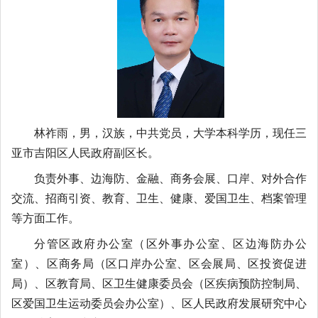
林祚雨，男，汉族，中共党员，大学本科学历，现任三
亚市吉阳区人民政府副区长。
负责外事、边海防、金融、商务会展、口岸、对外合作
交流、招商引资、教育、卫生、健康、爱国卫生、档案管理
等方面工作。
分管区政府办公室（区外事办公室、区边海防办公
室）、区商务局（区口岸办公室、区会展局、区投资促进
局）、区教育局、区卫生健康委员会（区疾病预防控制局、
区爱国卫生运动委员会办公室）、区人民政府发展研究中心