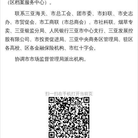
（区档案服务中心）。
联系三亚海关、市总工会、团市委、市妇联、市史志
办、市贸促会、市工商联（市总商会）、市社科联、烟草专
卖、三亚银监分局、人民银行三亚市中心支行、三亚发展控
股有限公司、市投资促进局、三亚中央商务区管理局、驻区
各高校、区各金融保险机构、市红十字会。
协调市市场监督管理局派出机构。
扫一扫在手机打开当前页