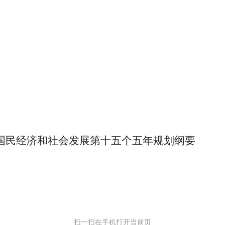
202
国民经济和社会发展第十五个五年规划纲要
扫一扫在手机打开当前页