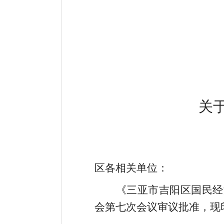
关
区各相关单位：
《三亚市吉阳区国民经
会第七次会议审议批准，现