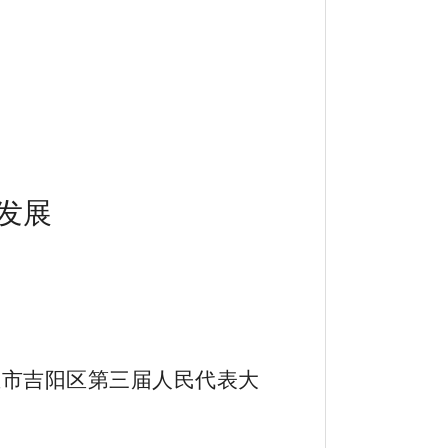
发展
亚市吉阳区第三届人民代表大