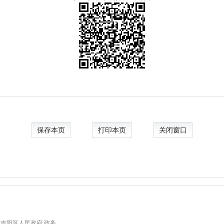
保存本页
打印本页
关闭窗口
吉阳区人民政府.政务