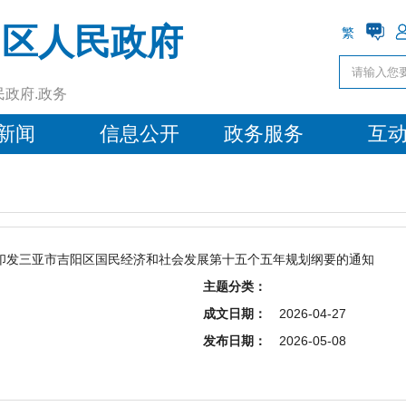
阳区人民政府
繁
民政府.政务
新闻
信息公开
政务服务
互
印发三亚市吉阳区国民经济和社会发展第十五个五年规划纲要的通知
主题分类：
成文日期：
2026-04-27
发布日期：
2026-05-08