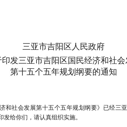
三亚市吉阳区人民政府
于印发三亚市吉阳区国民经济和社会
第十五个五年规划纲要
的通知
济和社会发展第十五个五年规划纲要》已经三
印发给你们，请认真组织实施
。