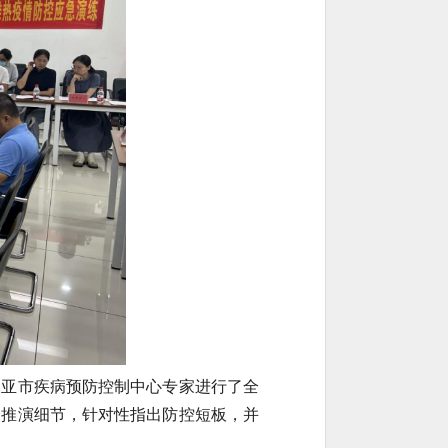
三亚市疾病预防控制中心专家进行了全
合推演细节，针对性指出防控短板，并