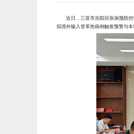
近日，三亚市吉阳区疾病预防控
拟境外输入登革热病例触发预警与本