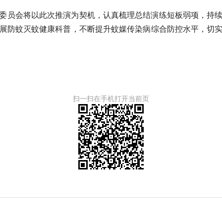
委员会将以此次推演为契机，认真梳理总结演练短板弱项，持
展防蚊灭蚊健康科普，不断提升蚊媒传染病综合防控水平，切
扫一扫在手机打开当前页