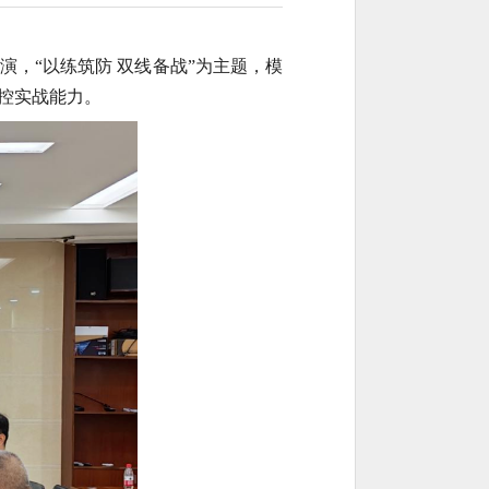
，“以练筑防 双线备战”为主题，模
控实战能力。