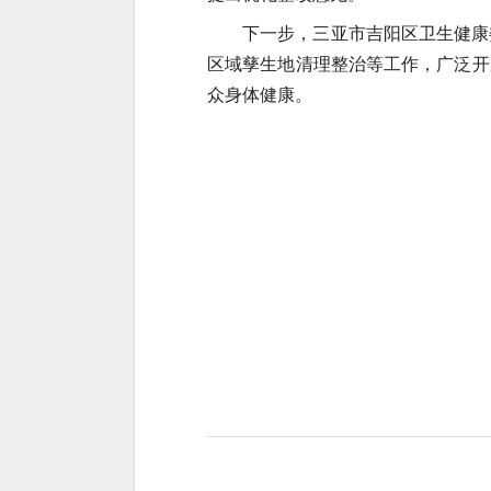
下一步，三亚市吉阳区卫生健康
区域孳生地清理整治等工作，广泛开
众身体健康。