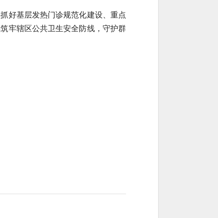
续抓好基层发热门诊规范化建设、重点
实筑牢辖区公共卫生安全防线，守护群