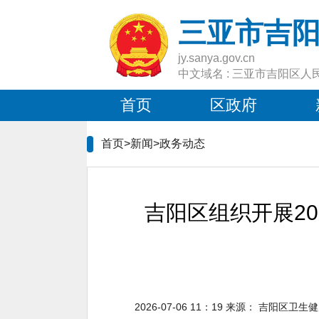
三亚市吉
jy.sanya.gov.cn
中文域名 : 三亚市吉阳区人
首页
区政府
首页>新闻>
政务动态
吉阳区组织开展2
2026-07-06 11：19
来源：
吉阳区卫生健