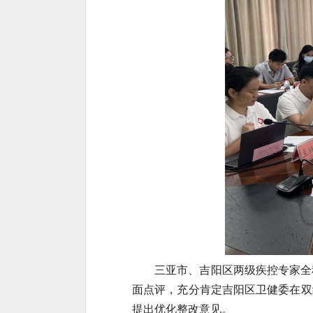
三亚市、吉阳区两级疾控专家全
面点评，充分肯定吉阳区卫健委在双
提出优化整改意见。