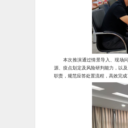
本次推演通过情景导入、现场
源、疫点划定及风险研判能力，以及
职责，规范应答处置流程，高效完成