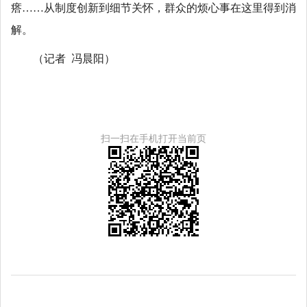
瘩……从制度创新到细节关怀，群众的烦心事在这里得到消
解。
（记者 冯晨阳）
扫一扫在手机打开当前页