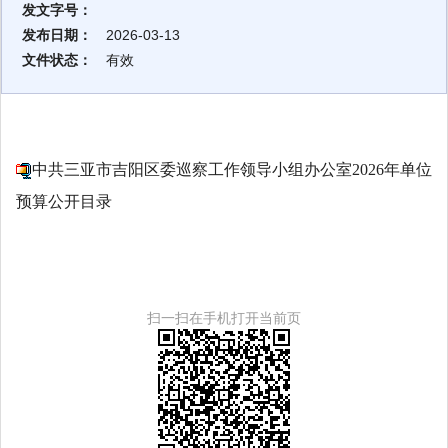
发文字号：
发布日期：
2026-03-13
文件状态：
有效
中共三亚市吉阳区委巡察工作领导小组办公室2026年单位
预算公开目录
扫一扫在手机打开当前页