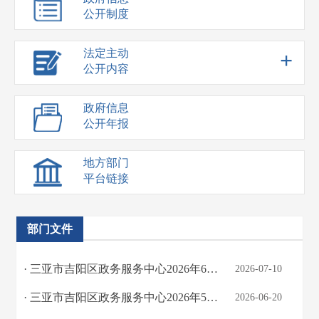
公开制度
法定主动
+
公开内容
政府信息
公开年报
地方部门
平台链接
部门文件
· 三亚市吉阳区政务服务中心2026年6月政务大厅办件情况
2026-07-10
· 三亚市吉阳区政务服务中心2026年5月政务大厅办件情况
2026-06-20