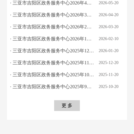
· 三亚市吉阳区政务服务中心2026年4月政务大厅办件情况
2026-05-20
· 三亚市吉阳区政务服务中心2026年3月政务大厅办件情况
2026-04-20
· 三亚市吉阳区政务服务中心2026年2月政务大厅办件情况
2026-03-20
· 三亚市吉阳区政务服务中心2026年1月政务大厅办件情况
2026-02-10
· 三亚市吉阳区政务服务中心2025年12月政务大厅办件情况
2026-01-20
· 三亚市吉阳区政务服务中心2025年11月政务大厅办件情况
2025-12-20
· 三亚市吉阳区政务服务中心2025年10月政务大厅办件情况
2025-11-20
· 三亚市吉阳区政务服务中心2025年9月政务大厅办件情况
2025-10-20
更 多