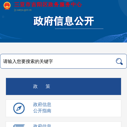
三亚市吉阳区政务服务中心
jy.sanya.gov.cn
政 策
政府信息
公开指南
政府信息