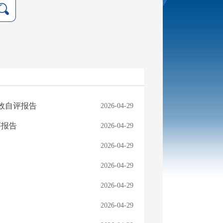
绩效自评报告
2026-04-29
自评报告
2026-04-29
2026-04-29
2026-04-29
2026-04-29
2026-04-29