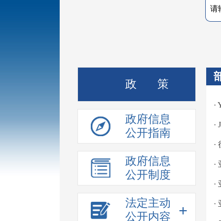
政 策
·
政府信息
·
公开指南
·
政府信息
公开制度
·
法定主动
·
+
公开内容