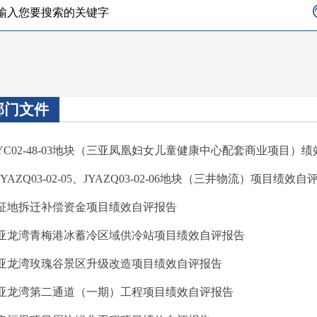
部门文件
 YC02-48-03地块（三亚凤凰妇女儿童健康中心配套商业项目）
 JYAZQ03-02-05、JYAZQ03-02-06地块（三井物流）项目绩效
 征地拆迁补偿资金项目绩效自评报告
· 亚龙湾青梅港冰蓄冷区域供冷站项目绩效自评报告
 亚龙湾玫瑰谷景区升级改造项目绩效自评报告
 亚龙湾第二通道（一期）工程项目绩效自评报告