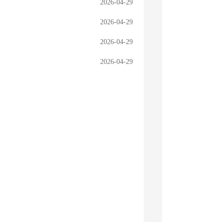
2026-04-29
2026-04-29
2026-04-29
2026-04-29