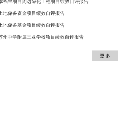
 幸福里项目周边绿化工程项目绩效自评报告
 土地储备资金项目绩效自评报告
 土地储备基金项目绩效自评报告
 苏州中学附属三亚学校项目绩效自评报告
更 多