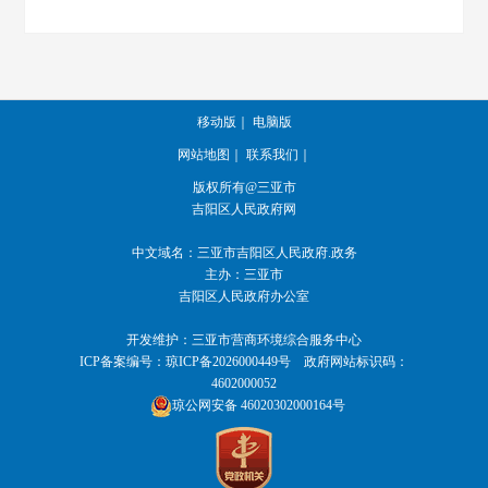
移动版
｜
电脑版
网站地图
｜
联系我们
｜
版权所有@三亚市
吉阳区人民政府网
中文域名：
三亚市吉阳区人民政府.政务
主办：三亚市
吉阳区人民政府办公室
开发维护：三亚市营商环境综合服务中心
ICP备案编号：
琼ICP备2026000449号
政府网站标识码：
4602000052
琼公网安备 46020302000164号