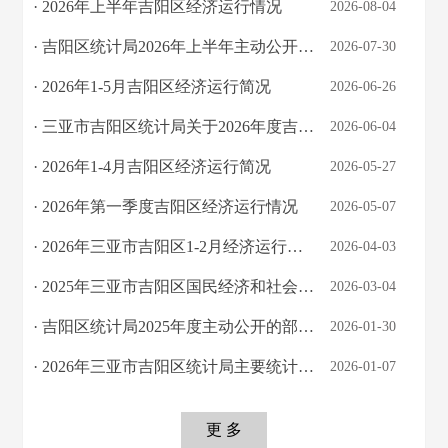
· 2026年上半年吉阳区经济运行情况
2026-08-04
· 吉阳区统计局2026年上半年主动公开的部分统计信息
2026-07-30
· 2026年1-5月吉阳区经济运行简况
2026-06-26
· 三亚市吉阳区统计局关于2026年度吉阳区统计法律法规和业务能力提升培训班的询价公...
2026-06-04
· 2026年1-4月吉阳区经济运行简况
2026-05-27
· 2026年第一季度吉阳区经济运行情况
2026-05-07
· 2026年三亚市吉阳区1-2月经济运行简况
2026-04-03
· 2025年三亚市吉阳区国民经济和社会发展统计公报
2026-03-04
· 吉阳区统计局2025年度主动公开的部分统计信息
2026-01-30
· 2026年三亚市吉阳区统计局主要统计信息发布日程表
2026-01-07
更 多