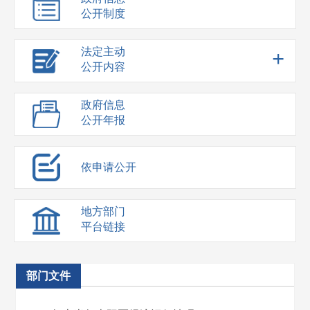
公开制度
法定主动
+
公开内容
政府信息
公开年报
依申请公开
地方部门
平台链接
部门文件