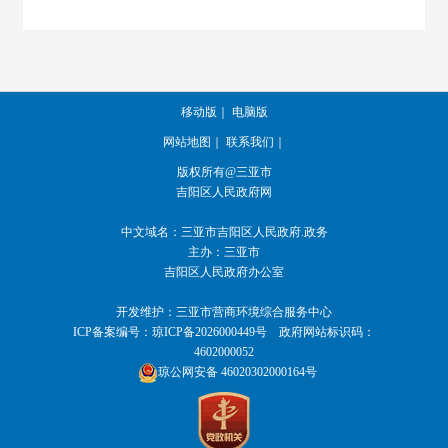
移动版
｜
电脑版
网站地图
｜
联系我们
｜
版权所有@三亚市
吉阳区人民政府网
中文域名：
三亚市吉阳区人民政府.政务
主办：三亚市
吉阳区人民政府办公室
开发维护：三亚市营商环境综合服务中心
ICP备案编号：
琼ICP备2026000449号
政府网站标识码：
4602000052
琼公网安备 46020302000164号