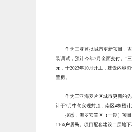
作为三亚首批城市更新项目，吉
装调试，预计今年7月全面交付。”三
元，于2023年10月开工，建设内容
置房。
作为三亚海罗片区城市更新的先
计于7月中旬实现封顶，南区4栋楼计
据悉，海罗安置区（一期）项目选
1166户居民。项目配套建设二层