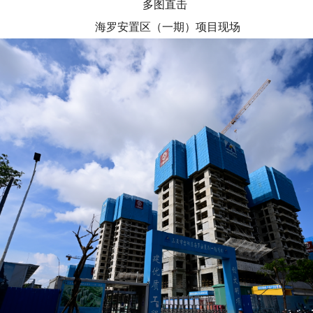
多图直击
海罗安置区（一期）项目现场