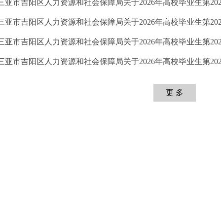
 三亚市吉阳区人力资源和社会保障局关于2026年高校毕业生第20260
 三亚市吉阳区人力资源和社会保障局关于2026年高校毕业生第20260
 三亚市吉阳区人力资源和社会保障局关于2026年高校毕业生第20260
 三亚市吉阳区人力资源和社会保障局关于2026年高校毕业生第20260
更 多