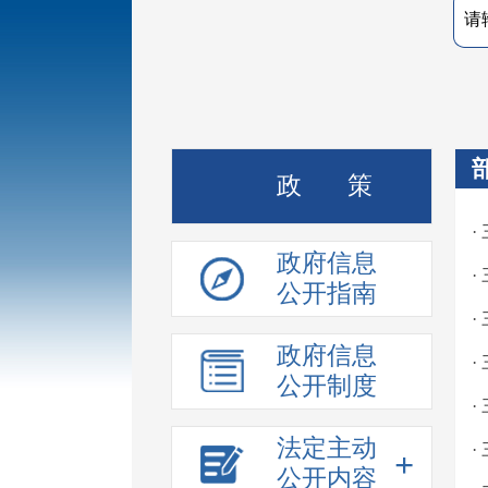
政 策
·
政府信息
·
公开指南
·
政府信息
·
公开制度
·
法定主动
·
+
公开内容