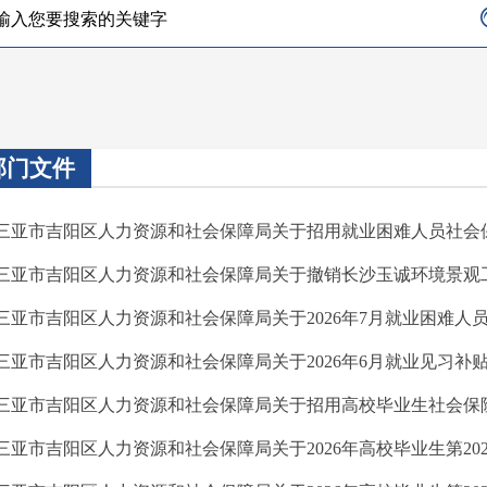
部门文件
 三亚市吉阳区人力资源和社会保障局关于招用就业困难人员社会保险补贴
 三亚市吉阳区人力资源和社会保障局关于撤销长沙玉诚环境景观工程
 三亚市吉阳区人力资源和社会保障局关于2026年7月就业困难人员
 三亚市吉阳区人力资源和社会保障局关于2026年6月就业见习补
 三亚市吉阳区人力资源和社会保障局关于招用高校毕业生社会保险补贴(
 三亚市吉阳区人力资源和社会保障局关于2026年高校毕业生第20260