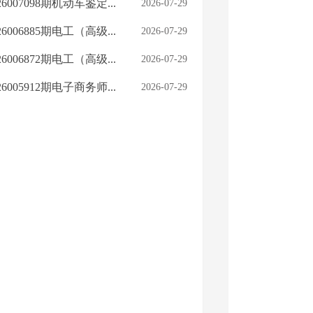
07098期机动车鉴定...
2026-07-29
06885期电工（高级...
2026-07-29
06872期电工（高级...
2026-07-29
05912期电子商务师...
2026-07-29