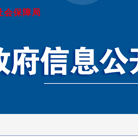
社会保障局