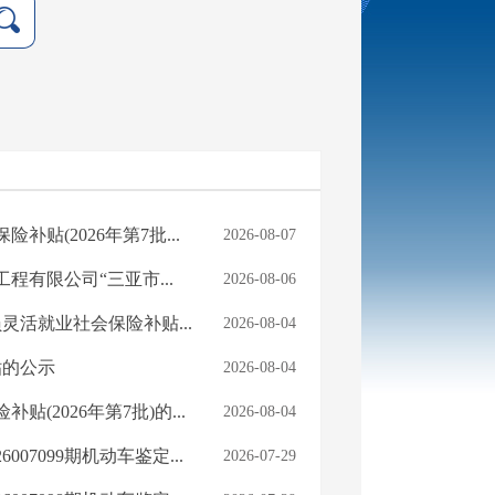
(2026年第7批...
2026-08-07
有限公司“三亚市...
2026-08-06
灵活就业社会保险补贴...
2026-08-04
贴的公示
2026-08-04
2026年第7批)的...
2026-08-04
07099期机动车鉴定...
2026-07-29