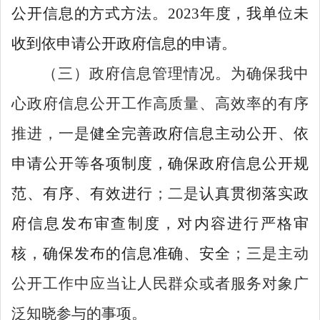
公开信息的方式方法。
2023
年度，我单位未
收到依申请公开政府信息的申请。
（三）政府信息管理情况。
为确保我中
心政府信息公开工作高质量、高效率的有序
推进，一是
健全完善政府信息主动公开、依
申请公开等各项制度，确保政府信息公开规
范、有序、有效进行
；二是
认真贯彻落实政
府信息发布审查制度，对内容进行严格审
核，确保发布的信息准确、安全
；三是主动
公开工作中应当让人民群众或者服务对象广
泛知晓参与的事项。