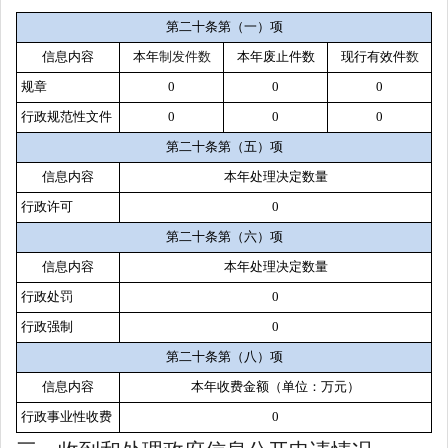
第二十条第（一）项
信息内容
本年
制发件数
本年废止件数
现行有效件
数
规章
0
0
0
行政规范性文件
0
0
0
第二十条第（五）项
信息内容
本年处理决定数量
行政许可
0
第二十条第（六）项
信息内容
本年处理决定数量
行政处罚
0
行政强制
0
第二十条第（八）项
信息内容
本年收费金额（单位：万元）
行政事业性收费
0