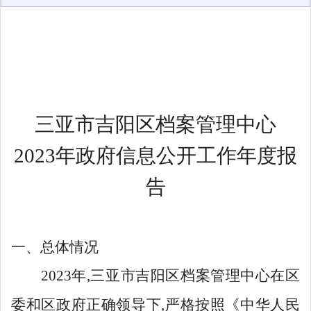
三亚市吉阳区档案管理中心
2023
年政府信息公开工作年度报
告
一、
总体情况
2023
年
,
三亚市吉阳区档案管理中心在区
委和区政府正确领导下
,
严格按照《中华人民