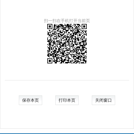
扫一扫在手机打开当前页
保存本页
打印本页
关闭窗口