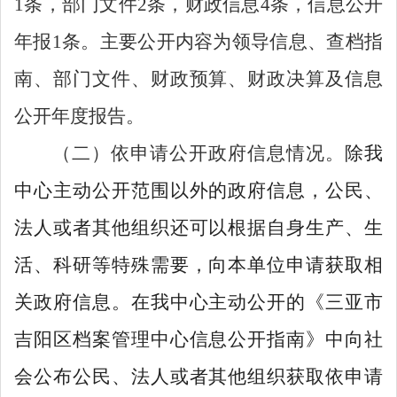
1
条，部门文件
2
条，财政信息
4
条，信息公开
年报
1
条。主要公开内容为领导信息、查档指
南、部门文件、财政预算、财政决算及信息
公开年度报告。
（二）依申请公开政府信息情况。
除我
中心主动公开范围以外的政府信息，公民、
法人或者其他组织还可以根据自身生产、生
活、科研等特殊需要，向本单位申请获取相
关政府信息。在我中心主动公开的《三亚市
吉阳区档案管理中心信息公开指南》中向社
会公布公民、法人或者其他组织获取依申请