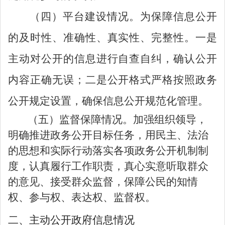
（四）平台建设情况。
为保障信息公开
的及时性、准确性、真实性、完整性。一是
主动对公开的信息进行自查自纠，确认公开
内容正确无误；二是公开格式严格按照政务
公开规定设置，确保信息公开规范化管理。
（五）监督保障情况。
加强组织领导，
明确推进政务公开目标任务，用民主、法治
的思想和实际行动落实各项政务公开机制制
度，认真履行工作职责，真心实意听取群众
的意见、接受群众监督，保障公民的知情
权、参与权、表达权、监督权。
二、主动公开政府信息情况