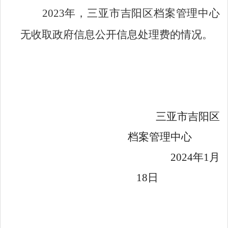
2023
年，三亚市吉阳区档案管理中心
无收取政府信息公开信息处理费的情况。
三亚市吉阳区
档案管理中心
2024
年1月
18日