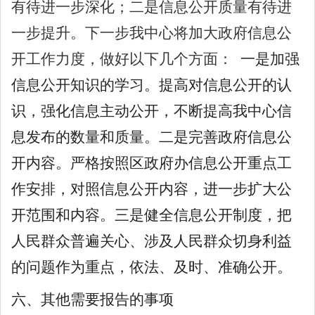
有待进一步深化；二是信息公开质量有待进
一步提升。
下一步我中心将加大政府信息公
开工作力度，做好以下几个方面：
一是加强
信息公开知识的学习。提高对信息公开的认
识，强化信息主动公开，不断提高我中心信
息发布的数量和质量。二是完善政府信息公
开内容。严格按照区政府办信息公开重点工
作安排，对照信息公开内容，进一步扩大公
开范围和内容。三是健全信息公开制度，把
人民群众普遍关心、涉及人民群众切身利益
的问题作为重点，依法、及时、准确公开。
六、
其他需要报告的事项