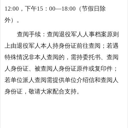
12:00
，下午
15
：
00
—
18:00
（节假日除
外）。
查阅手续：查阅退役军人人事档案原则
上由退役军人本人持身份证前往查阅；若遇
特殊情况非本人查阅的，需持委托书、查阅
人身份证、被查阅人身份证原件或复印件；
若单位派人查阅需提供单位介绍信和查阅人
身份证，敬请大家配合支持。